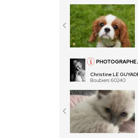
PHOTOGRAPHE 
Christine LE GUYAD
Boubiers 60240