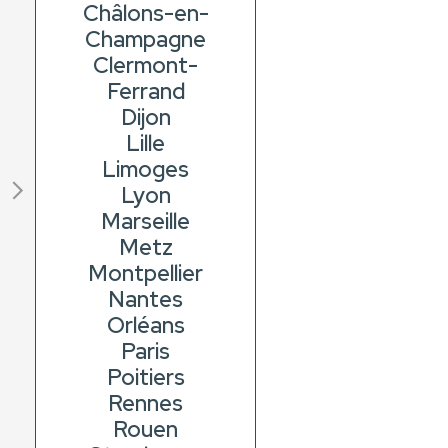
Châlons-en-
Champagne
Clermont-
Ferrand
Dijon
Lille
Limoges
Lyon
Marseille
Metz
Montpellier
Nantes
Orléans
Paris
Poitiers
Rennes
Rouen