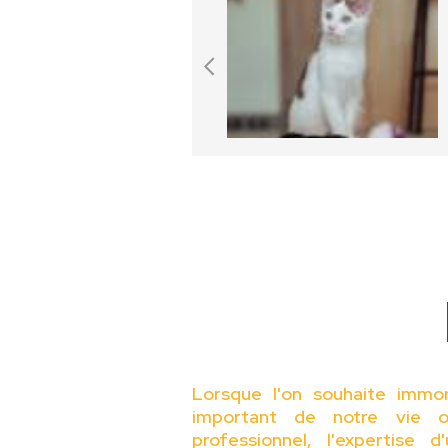
Lorsque l'on souhaite immo
important de notre vie o
professionnel, l'expertise 