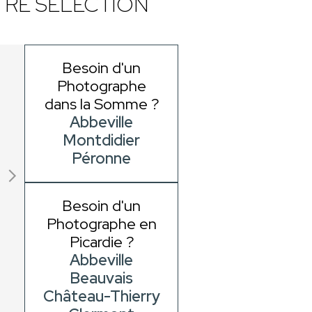
RE SÉLECTION
Besoin d'un
Photographe
dans la Somme ?
Abbeville
Montdidier
Péronne
Besoin d'un
Photographe en
Picardie ?
Abbeville
Beauvais
Château-Thierry