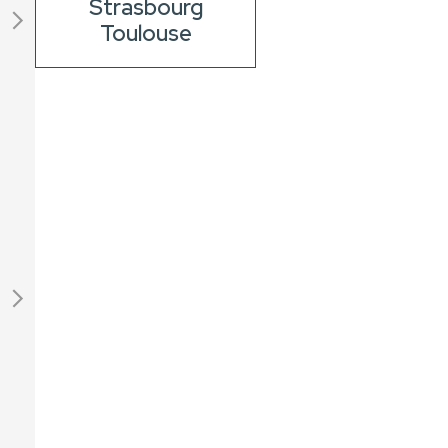
Strasbourg
Toulouse