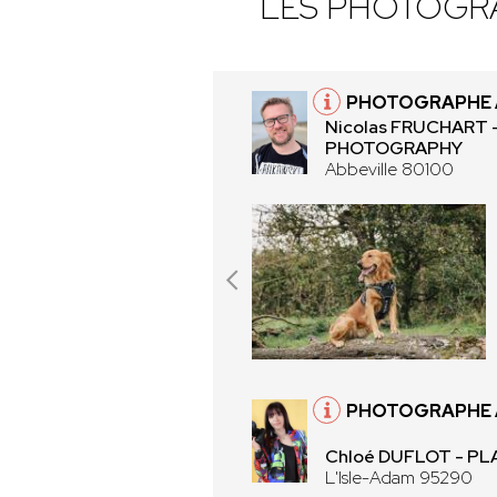
LES PHOTOGR
PHOTOGRAPHE À
Nicolas FRUCHART
PHOTOGRAPHY
Abbeville 80100
PHOTOGRAPHE À
Chloé DUFLOT - PL
L'Isle-Adam 95290