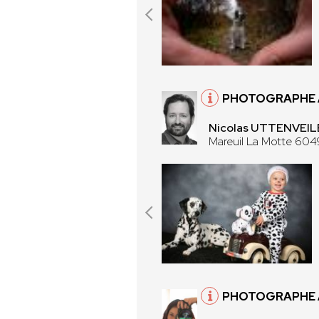
PHOTOGRAPHE À
Nicolas UTTENVEIL
Mareuil La Motte 60
PHOTOGRAPHE 