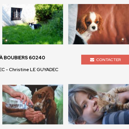
À BOUBIERS 60240
CONTACTER
EC - Christine LE GUYADEC