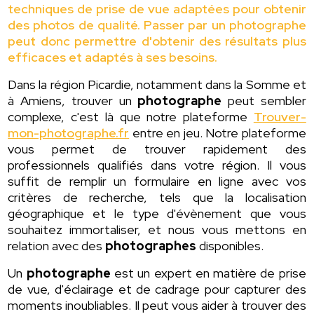
techniques de prise de vue adaptées pour obtenir
des photos de qualité. Passer par un photographe
peut donc permettre d'obtenir des résultats plus
efficaces et adaptés à ses besoins.
Dans la région Picardie, notamment dans la Somme et
à Amiens, trouver un
photographe
peut sembler
complexe, c'est là que notre plateforme
Trouver-
mon-photographe.fr
entre en jeu. Notre plateforme
vous permet de trouver rapidement des
professionnels qualifiés dans votre région. Il vous
suffit de remplir un formulaire en ligne avec vos
critères de recherche, tels que la localisation
géographique et le type d'évènement que vous
souhaitez immortaliser, et nous vous mettons en
relation avec des
photographes
disponibles.
Un
photographe
est un expert en matière de prise
de vue, d'éclairage et de cadrage pour capturer des
moments inoubliables. Il peut vous aider à trouver des