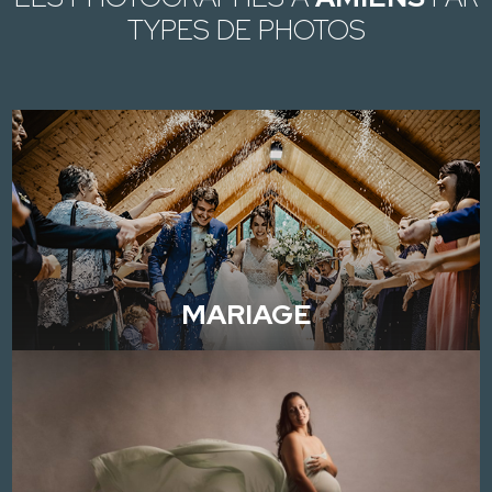
TYPES DE PHOTOS
MARIAGE