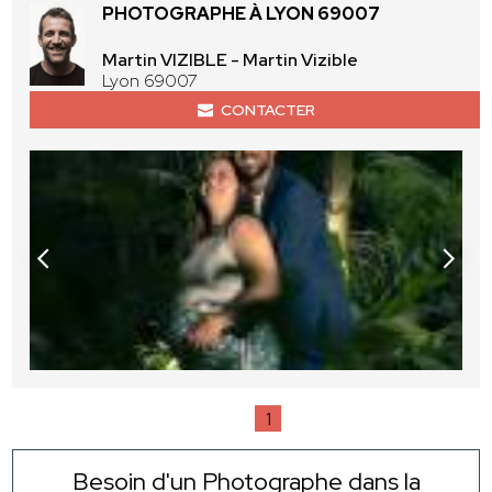
PHOTOGRAPHE À LYON 69007
Martin VIZIBLE - Martin Vizible
Lyon 69007
CONTACTER
1
Besoin d'un Photographe dans la