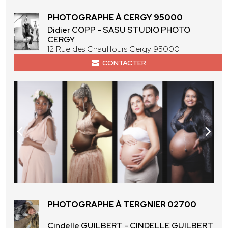
PHOTOGRAPHE À CERGY 95000
Didier COPP - SASU STUDIO PHOTO
CERGY
12 Rue des Chauffours Cergy 95000
CONTACTER
PHOTOGRAPHE À TERGNIER 02700
Cindelle GUILBERT - CINDELLE GUILBERT