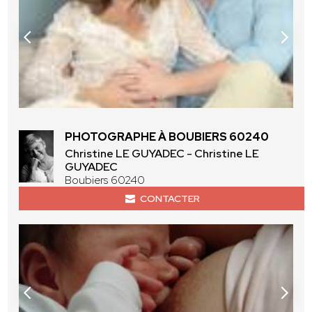
PHOTOGRAPHE À BOUBIERS 60240
Christine LE GUYADEC - Christine LE
GUYADEC
Boubiers 60240
CONTACTER