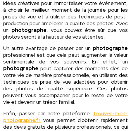
idées créatives pour immortaliser votre événement,
à choisir le meilleur moment de la journée pour les
prises de vue et à utiliser des techniques de post-
production pour améliorer la qualité des photos. Avec
un
photographe
, vous pouvez être sûr que vos
photos seront à la hauteur de vos attentes.
Un autre avantage de passer par un
photographe
professionnel est que cela peut augmenter la valeur
sentimentale de vos souvenirs. En effet, un
photographe
peut capturer des moments clés de
votre vie de manière professionnelle, en utilisant des
techniques de prise de vue adaptées pour obtenir
des photos de qualité supérieure. Ces photos
peuvent vous accompagner pour le reste de votre
vie et devenir un trésor familial.
Enfin, passer par notre plateforme
Trouver-mon-
photographe.fr
vous permet d'obtenir rapidement
des devis gratuits de plusieurs professionnels, ce qui