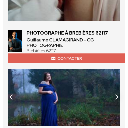
PHOTOGRAPHE À BREBIÈRES 62117
Guillaume CLAMAGIRAND - CG
PHOTOGRAPHIE
Brebières 62117
CONTACTER