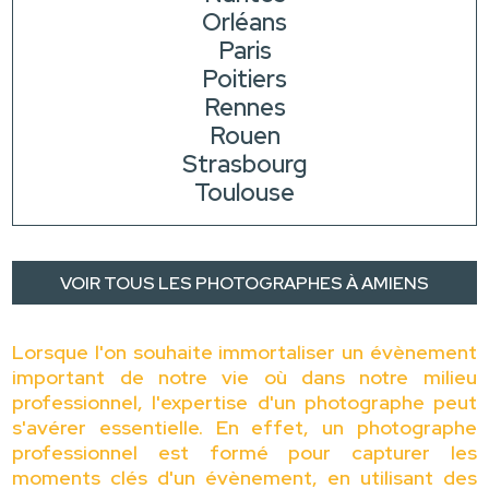
Orléans
Paris
Poitiers
Rennes
Rouen
Strasbourg
Toulouse
VOIR TOUS LES PHOTOGRAPHES À AMIENS
Lorsque l'on souhaite immortaliser un évènement
important de notre vie où dans notre milieu
professionnel, l'expertise d'un photographe peut
s'avérer essentielle. En effet, un photographe
professionnel est formé pour capturer les
moments clés d'un évènement, en utilisant des