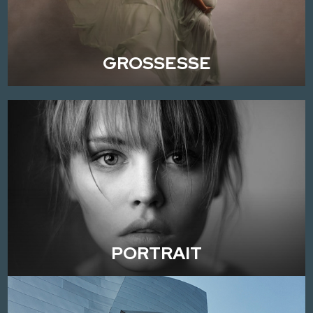
GROSSESSE
PORTRAIT