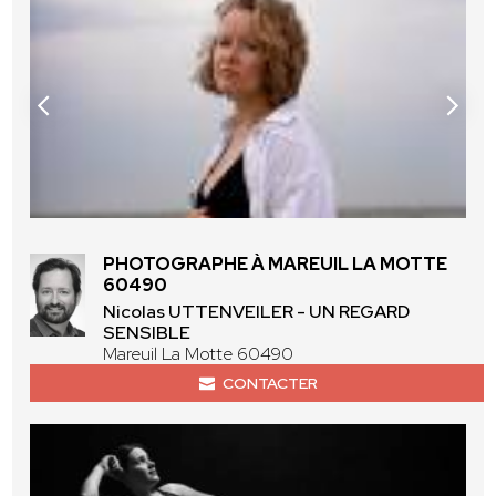
PHOTOGRAPHE À MAREUIL LA MOTTE
60490
Nicolas UTTENVEILER - UN REGARD
SENSIBLE
Mareuil La Motte 60490
CONTACTER