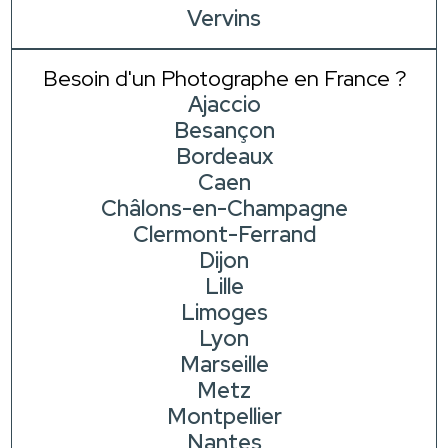
Vervins
Besoin d'un Photographe en France ?
Ajaccio
Besançon
Bordeaux
Caen
Châlons-en-Champagne
Clermont-Ferrand
Dijon
Lille
Limoges
Lyon
Marseille
Metz
Montpellier
Nantes