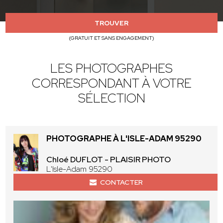
TROUVER
(GRATUIT ET SANS ENGAGEMENT)
LES PHOTOGRAPHES
CORRESPONDANT À VOTRE
SÉLECTION
PHOTOGRAPHE À L'ISLE-ADAM 95290
Chloé DUFLOT - PLAISIR PHOTO
L'Isle-Adam 95290
CONTACTER