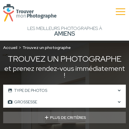
LES MEILLEURS PHOTOGRAPHES À
AMIENS
Accueil
Trouvez un photographe
TROUVEZ UN PHOTOGRAPHE
et prenez rendez-vous immédiatement
!
PLUS DE CRITÈRES