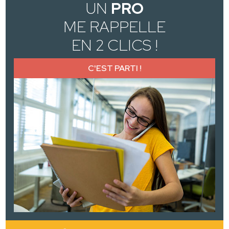
UN
PRO
ME RAPPELLE
EN 2 CLICS !
C'EST PARTI !