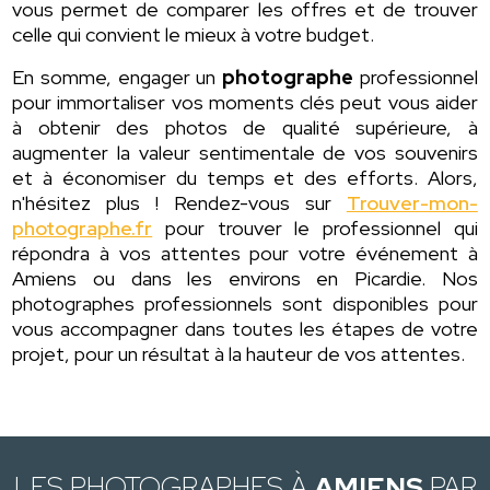
vous permet de comparer les offres et de trouver
celle qui convient le mieux à votre budget.
En somme, engager un
photographe
professionnel
pour immortaliser vos moments clés peut vous aider
à obtenir des photos de qualité supérieure, à
augmenter la valeur sentimentale de vos souvenirs
et à économiser du temps et des efforts. Alors,
n'hésitez plus ! Rendez-vous sur
Trouver-mon-
photographe.fr
pour trouver le professionnel qui
répondra à vos attentes pour votre événement à
Amiens ou dans les environs en Picardie. Nos
photographes professionnels sont disponibles pour
vous accompagner dans toutes les étapes de votre
projet, pour un résultat à la hauteur de vos attentes.
LES PHOTOGRAPHES À
AMIENS
PAR