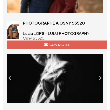
PHOTOGRAPHE À OSNY 95520
Lucia LOPS - LULU PHOTOGRAPHY
Osny 95520
CONTACTER