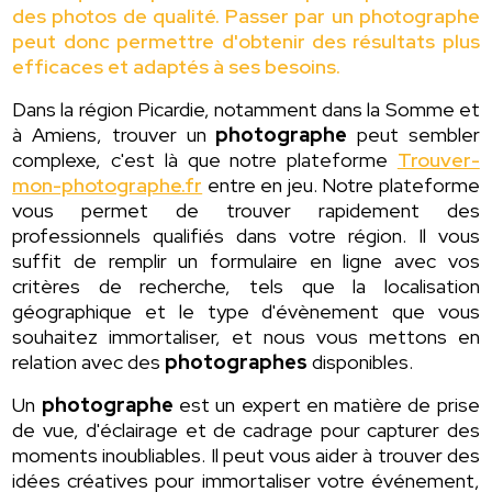
des photos de qualité. Passer par un photographe
peut donc permettre d'obtenir des résultats plus
efficaces et adaptés à ses besoins.
Dans la région Picardie, notamment dans la Somme et
à Amiens, trouver un
photographe
peut sembler
complexe, c'est là que notre plateforme
Trouver-
mon-photographe.fr
entre en jeu. Notre plateforme
vous permet de trouver rapidement des
professionnels qualifiés dans votre région. Il vous
suffit de remplir un formulaire en ligne avec vos
critères de recherche, tels que la localisation
géographique et le type d'évènement que vous
souhaitez immortaliser, et nous vous mettons en
relation avec des
photographes
disponibles.
Un
photographe
est un expert en matière de prise
de vue, d'éclairage et de cadrage pour capturer des
moments inoubliables. Il peut vous aider à trouver des
idées créatives pour immortaliser votre événement,