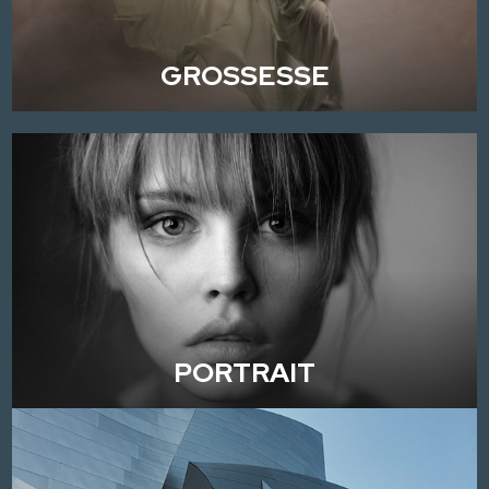
GROSSESSE
PORTRAIT