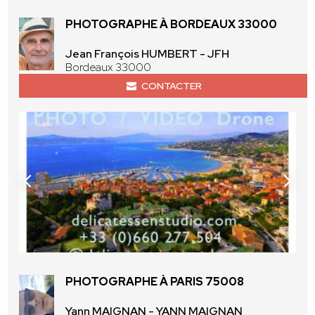
PHOTOGRAPHE À BORDEAUX 33000
Jean François HUMBERT - JFH
Bordeaux 33000
CONTACTER
PHOTOGRAPHE À PARIS 75008
Yann MAIGNAN - YANN MAIGNAN