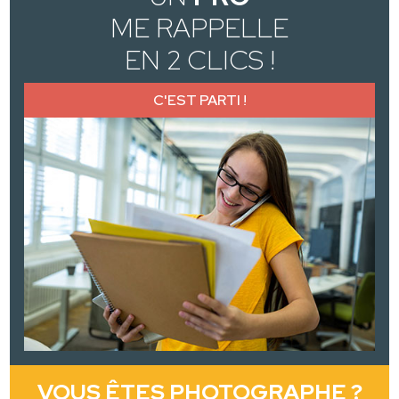
ME RAPPELLE
EN 2 CLICS !
C'EST PARTI !
VOUS ÊTES PHOTOGRAPHE ?