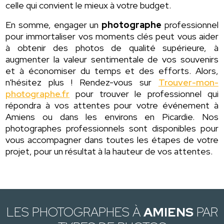
celle qui convient le mieux à votre budget.
En somme, engager un
photographe
professionnel
pour immortaliser vos moments clés peut vous aider
à obtenir des photos de qualité supérieure, à
augmenter la valeur sentimentale de vos souvenirs
et à économiser du temps et des efforts. Alors,
n'hésitez plus ! Rendez-vous sur
Trouver-mon-
photographe.fr
pour trouver le professionnel qui
répondra à vos attentes pour votre événement à
Amiens ou dans les environs en Picardie. Nos
photographes professionnels sont disponibles pour
vous accompagner dans toutes les étapes de votre
projet, pour un résultat à la hauteur de vos attentes.
LES PHOTOGRAPHES À
AMIENS
PAR