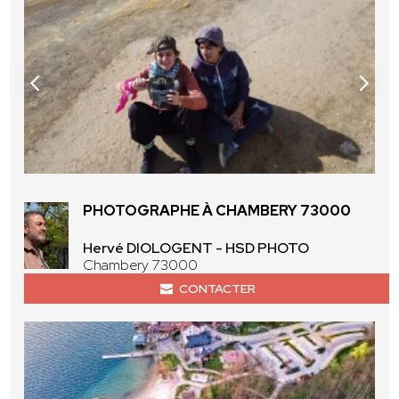
PHOTOGRAPHE À CHAMBERY 73000
Hervé DIOLOGENT - HSD PHOTO
Chambery 73000
CONTACTER