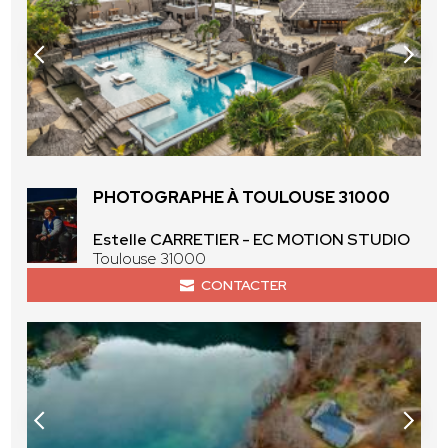
PHOTOGRAPHE À TOULOUSE 31000
Estelle CARRETIER - EC MOTION STUDIO
Toulouse 31000
CONTACTER