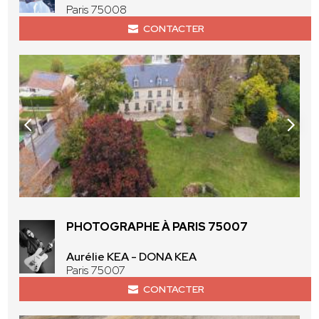
Paris 75008
CONTACTER
PHOTOGRAPHE À PARIS 75007
Aurélie KEA - DONA KEA
Paris 75007
CONTACTER