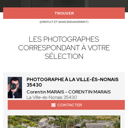
TROUVER
(GRATUIT ET SANS ENGAGEMENT)
LES PHOTOGRAPHES
CORRESPONDANT À VOTRE
SÉLECTION
PHOTOGRAPHE À LA VILLE-ÉS-NONAIS
35430
Corentin MARAIS - CORENTIN MARAIS
La Ville-és-Nonais 35430
CONTACTER