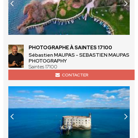
PHOTOGRAPHE À SAINTES 17100
Sébastien MAUPAS - SEBASTIEN MAUPAS
PHOTOGRAPHY
Saintes 17100
CONTACTER