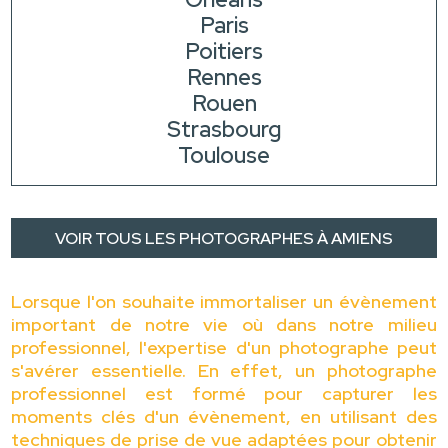
Paris
Poitiers
Rennes
Rouen
Strasbourg
Toulouse
VOIR TOUS LES PHOTOGRAPHES À AMIENS
Lorsque l'on souhaite immortaliser un évènement
important de notre vie où dans notre milieu
professionnel, l'expertise d'un photographe peut
s'avérer essentielle. En effet, un photographe
professionnel est formé pour capturer les
moments clés d'un évènement, en utilisant des
techniques de prise de vue adaptées pour obtenir