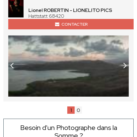
Lionel ROBERTIN - LIONELITO PICS
Hattstatt 68420
CONTACTER
1
0
Besoin d'un Photographe dans la
Somme ?