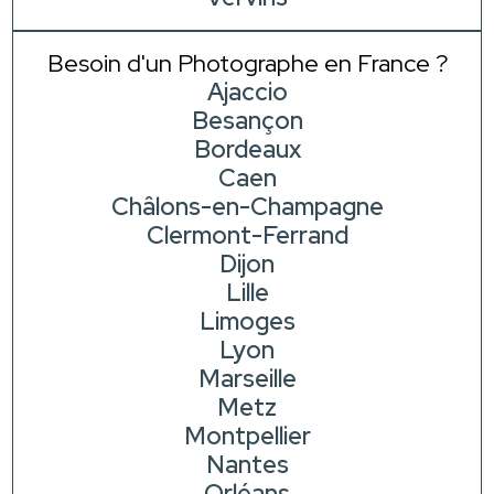
Besoin d'un Photographe en France ?
Ajaccio
Besançon
Bordeaux
Caen
Châlons-en-Champagne
Clermont-Ferrand
Dijon
Lille
Limoges
Lyon
Marseille
Metz
Montpellier
Nantes
Orléans