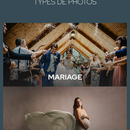
TYPES DE PHOTOS
MARIAGE