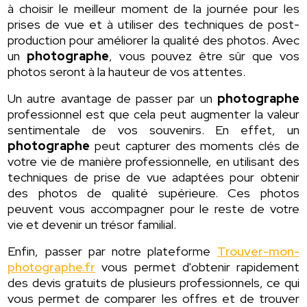
à choisir le meilleur moment de la journée pour les
prises de vue et à utiliser des techniques de post-
production pour améliorer la qualité des photos. Avec
un
photographe
, vous pouvez être sûr que vos
photos seront à la hauteur de vos attentes.
Un autre avantage de passer par un
photographe
professionnel est que cela peut augmenter la valeur
sentimentale de vos souvenirs. En effet, un
photographe
peut capturer des moments clés de
votre vie de manière professionnelle, en utilisant des
techniques de prise de vue adaptées pour obtenir
des photos de qualité supérieure. Ces photos
peuvent vous accompagner pour le reste de votre
vie et devenir un trésor familial.
Enfin, passer par notre plateforme
Trouver-mon-
photographe.fr
vous permet d'obtenir rapidement
des devis gratuits de plusieurs professionnels, ce qui
vous permet de comparer les offres et de trouver