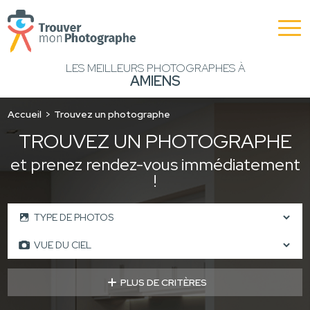
LES MEILLEURS PHOTOGRAPHES À
AMIENS
Accueil
Trouvez un photographe
TROUVEZ UN PHOTOGRAPHE
et prenez rendez-vous immédiatement
!
PLUS DE CRITÈRES