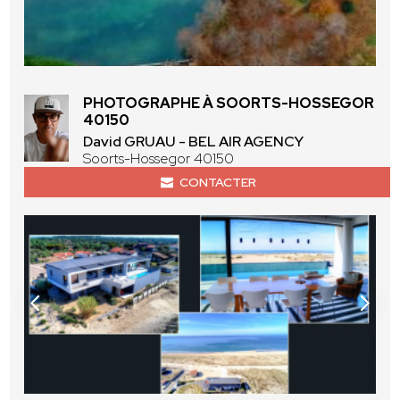
PHOTOGRAPHE À SOORTS-HOSSEGOR
40150
David GRUAU - BEL AIR AGENCY
Soorts-Hossegor 40150
CONTACTER