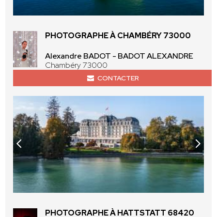
PHOTOGRAPHE À CHAMBÉRY 73000
Alexandre BADOT - BADOT ALEXANDRE
Chambéry 73000
CONTACTER
PHOTOGRAPHE À HATTSTATT 68420